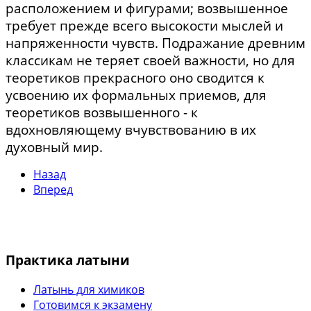
расположением и фигурами; возвышенное
требует прежде всего высокости мыслей и
напряженности чувств. Подражание древним
классикам не теряет своей важности, но для
теоретиков прекрасного оно сводится к
усвоению их формальных приемов, для
теоретиков возвышенного - к
вдохновляющему вчувствованию в их
духовный мир.
Назад
Вперед
Практика латыни
Латынь для химиков
Готовимся к экзамену