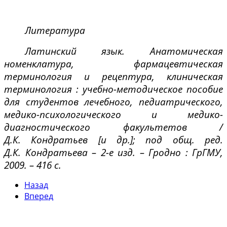
Литература
Латинский язык. Анатомическая
номенклатура, фармацевтическая
терминология и рецептура, клиническая
терминология : учебно-методическое пособие
для студентов лечебного, педиатрического,
медико-психологического и медико-
диагностического факультетов /
Д.К. Кондратьев [и др.]; под общ. ред.
Д.К. Кондратьева – 2-е изд. – Гродно : ГрГМУ,
2009. – 416 с.
Назад
Вперед